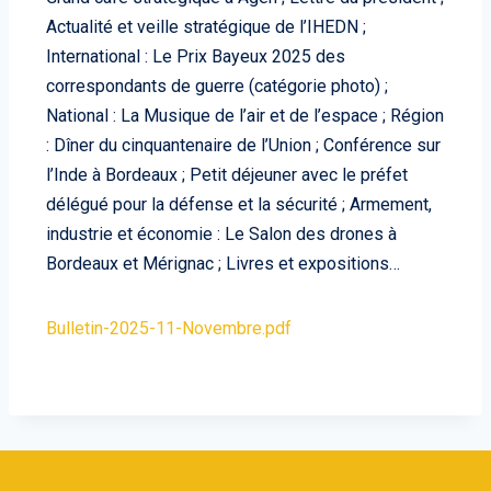
Actualité et veille stratégique de l’IHEDN ;
International : Le Prix Bayeux 2025 des
correspondants de guerre (catégorie photo) ;
National : La Musique de l’air et de l’espace ; Région
: Dîner du cinquantenaire de l’Union ; Conférence sur
l’Inde à Bordeaux ; Petit déjeuner avec le préfet
délégué pour la défense et la sécurité ; Armement,
industrie et économie : Le Salon des drones à
Bordeaux et Mérignac ; Livres et expositions…
Bulletin-2025-11-Novembre.pdf