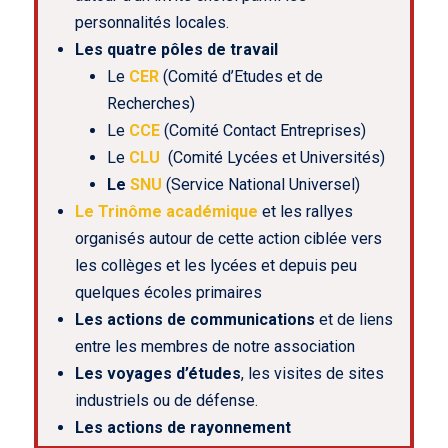
personnalités locales.
Les quatre pôles de travail
Le
CER
(Comité d’Etudes et de
Recherches)
Le
CCE
(Comité Contact Entreprises)
Le
CLU
(Comité Lycées et Universités)
Le
SNU
(Service National Universel)
Le Trinôme académique
et les rallyes
organisés autour de cette action ciblée vers
les collèges et les lycées et depuis peu
quelques écoles primaires
Les actions de communications
et de liens
entre les membres de notre association
Les voyages d’études
, les visites de sites
industriels ou de défense.
Les actions de rayonnement