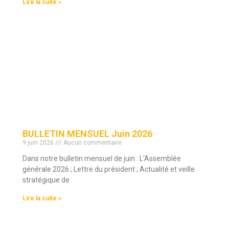
Lire la suite »
BULLETIN MENSUEL Juin 2026
9 juin 2026
Aucun commentaire
Dans notre bulletin mensuel de juin : L’Assemblée
générale 2026 ; Lettre du président ; Actualité et veille
stratégique de
Lire la suite »