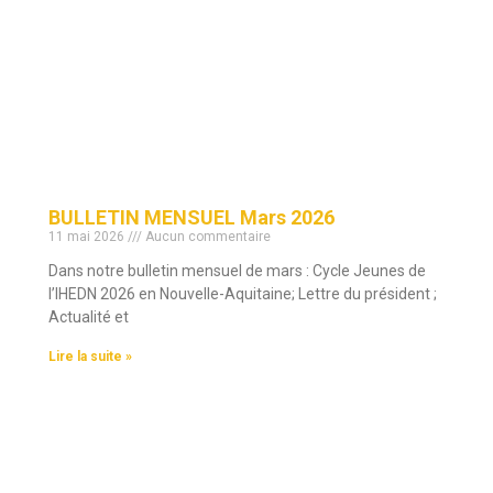
BULLETIN MENSUEL Mars 2026
11 mai 2026
Aucun commentaire
Dans notre bulletin mensuel de mars : Cycle Jeunes de
l’IHEDN 2026 en Nouvelle-Aquitaine; Lettre du président ;
Actualité et
Lire la suite »