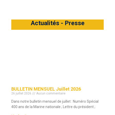
Actualités - Presse
BULLETIN MENSUEL Juillet 2026
26 juillet 2026
Aucun commentaire
Dans notre bulletin mensuel de juillet : Numéro Spécial
400 ans de la Marine nationale ; Lettre du président ;