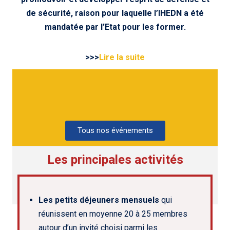
de sécurité, raison pour laquelle l’IHEDN a été
mandatée par l’Etat pour les former.
>>>
Lire la suite
Tous nos événements
Les principales activités
Les petits déjeuners mensuels
qui
réunissent en moyenne 20 à 25 membres
autour d’un invité choisi parmi les