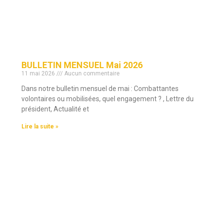
BULLETIN MENSUEL Mai 2026
11 mai 2026
Aucun commentaire
Dans notre bulletin mensuel de mai : Combattantes
volontaires ou mobilisées, quel engagement ? , Lettre du
président, Actualité et
Lire la suite »