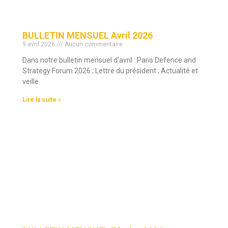
BULLETIN MENSUEL Avril 2026
9 avril 2026
Aucun commentaire
Dans notre bulletin mensuel d’avril : Paris Defence and
Strategy Forum 2026 ; Lettre du président ; Actualité et
veille
Lire la suite »