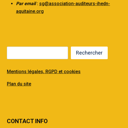
Par email
:
sg@association-auditeurs-ihedn-
aquitaine.org
Rechercher
Mentions légales, RGPD et cookies
Plan du site
CONTACT INFO