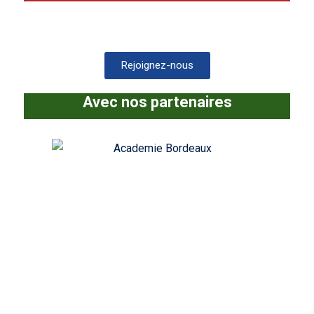
Rejoignez-nous
Avec nos partenaires