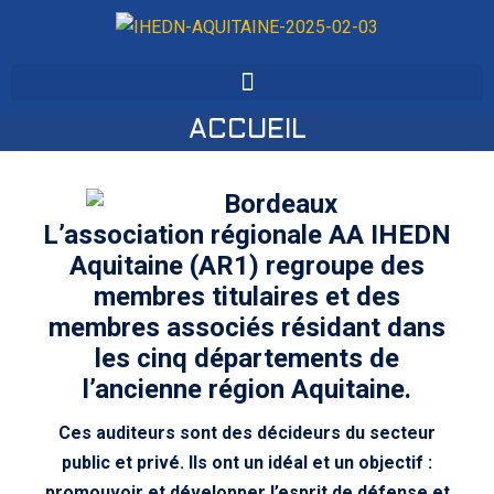
ACCUEIL
L’association régionale AA IHEDN
Aquitaine (AR1) regroupe des
membres titulaires et des
membres associés résidant dans
les cinq départements de
l’ancienne région Aquitaine.
Ces auditeurs sont
des décideurs du secteur
public et privé
. Ils ont un idéal et un objectif :
promouvoir et développer l’esprit de défense et