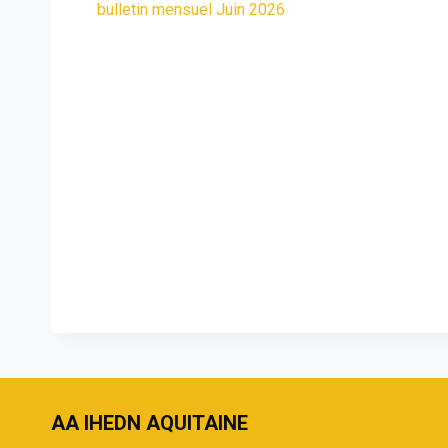
bulletin mensuel Juin 2026
AA IHEDN AQUITAINE