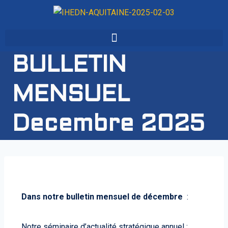
BULLETIN
MENSUEL
Decembre 2025
Dans notre bulletin mensuel de décembre
:
Notre séminaire d’actualité stratégique annuel ;