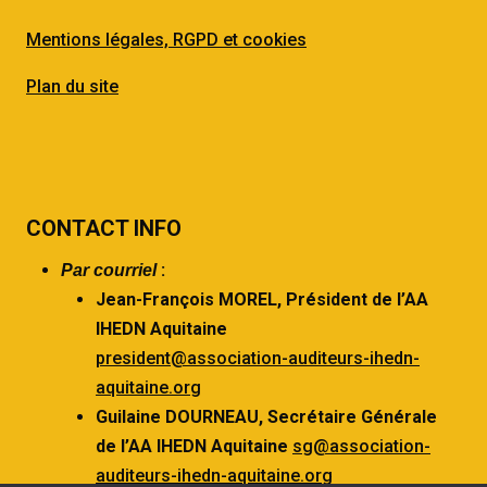
Mentions légales, RGPD et cookies
Plan du site
CONTACT INFO
:
Par courriel
Jean-François MOREL,
Président de l’AA
IHEDN Aquitaine
president@association-auditeurs-ihedn-
aquitaine.org
Guilaine DOURNEAU,
Secrétaire Générale
de l’AA IHEDN Aquitaine
sg@association-
auditeurs-ihedn-aquitaine.org