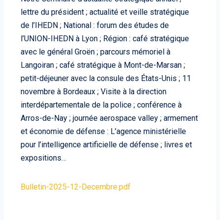
lettre du président ; actualité et veille stratégique
de l’IHEDN ; National : forum des études de
l’UNION-IHEDN à Lyon ; Région : café stratégique
avec le général Groën ; parcours mémoriel à
Langoiran ; café stratégique à Mont-de-Marsan ;
petit-déjeuner avec la consule des États-Unis ; 11
novembre à Bordeaux ; Visite à la direction
interdépartementale de la police ; conférence à
Arros-de-Nay ; journée aerospace valley ; armement
et économie de défense : L’agence ministérielle
pour l’intelligence artificielle de défense ; livres et
expositions…
Bulletin-2025-12-Decembre.pdf