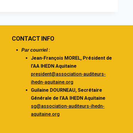
CONTACT INFO
:
Par courriel
Jean-François MOREL,
Président de
l’AA IHEDN Aquitaine
president@association-auditeurs-
ihedn-aquitaine.org
Guilaine DOURNEAU,
Secrétaire
Générale de l’AA IHEDN Aquitaine
sg@association-auditeurs-ihedn-
aquitaine.org