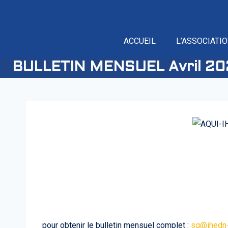
ACCUEIL
L’ASSOCIATI
BULLETIN MENSUEL Avril 20
pour obtenir le bulletin mensuel complet :
sg@ihedn-