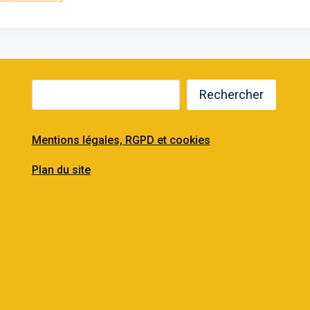
Rechercher
Mentions légales, RGPD et cookies
Plan du site