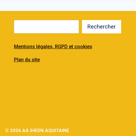
Rechercher
Mentions légales, RGPD et cookies
Plan du site
© 2026 AA IHEDN AQUITAINE