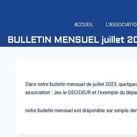
ACCUEIL
L’ASSOCIATI
BULLETIN MENSUEL juillet 2
Dans notre bulletin mensuel de juillet 2023, quelqu
association : Jeu le DECIDEUR et l’exemple du dépa
notre bulletin mensuel est disponible sur simple d