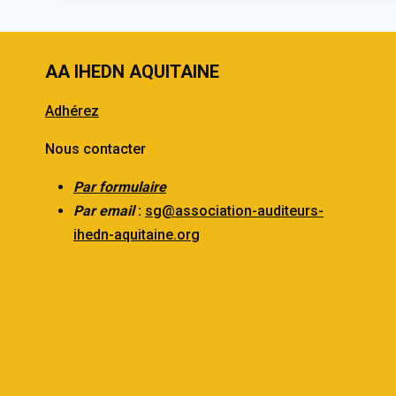
AA IHEDN AQUITAINE
Adhérez
Nous contacter
Par formulaire
Par email
:
sg@association-auditeurs-
ihedn-aquitaine.org