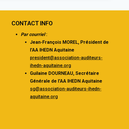
CONTACT INFO
Par courriel
:
Jean-François MOREL,
Président de
l’AA IHEDN Aquitaine
president@association-auditeurs-
ihedn-aquitaine.org
Guilaine DOURNEAU,
Secrétaire
Générale de l’AA IHEDN Aquitaine
sg@association-auditeurs-ihedn-
aquitaine.org