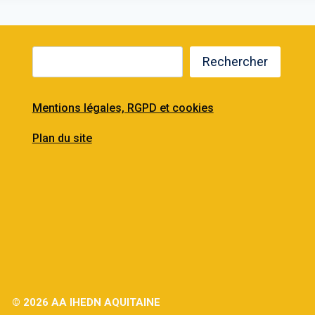
Rechercher
Mentions légales, RGPD et cookies
Plan du site
© 2026 AA IHEDN AQUITAINE