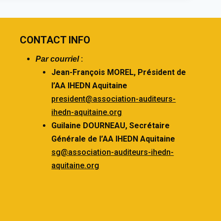
CONTACT INFO
:
Par courriel
Jean-François MOREL,
Président de
l’AA IHEDN Aquitaine
president@association-auditeurs-
ihedn-aquitaine.org
Guilaine DOURNEAU,
Secrétaire
Générale de l’AA IHEDN Aquitaine
sg@association-auditeurs-ihedn-
aquitaine.org