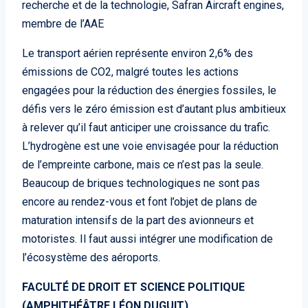
recherche et de la technologie, Safran Aircraft engines,
membre de l’AAE
Le transport aérien représente environ 2,6% des
émissions de CO2, malgré toutes les actions
engagées pour la réduction des énergies fossiles, le
défis vers le zéro émission est d’autant plus ambitieux
à relever qu’il faut anticiper une croissance du trafic.
L’hydrogène est une voie envisagée pour la réduction
de l’empreinte carbone, mais ce n’est pas la seule.
Beaucoup de briques technologiques ne sont pas
encore au rendez-vous et font l’objet de plans de
maturation intensifs de la part des avionneurs et
motoristes. Il faut aussi intégrer une modification de
l’écosystème des aéroports.
FACULTÉ DE DROIT ET SCIENCE POLITIQUE
(AMPHITHÉÂTRE LÉON DUGUIT)