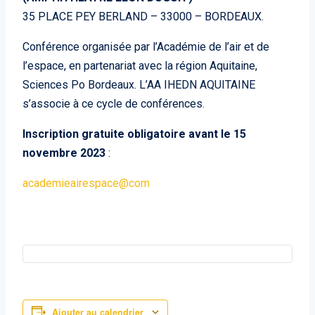
35 PLACE PEY BERLAND – 33000 – BORDEAUX.
Conférence organisée par l’Académie de l’air et de
l’espace, en partenariat avec la région Aquitaine,
Sciences Po Bordeaux. L’AA IHEDN AQUITAINE
s’associe à ce cycle de conférences.
Inscription gratuite obligatoire avant le 15
novembre 2023
:
academieairespace@com
Ajouter au calendrier