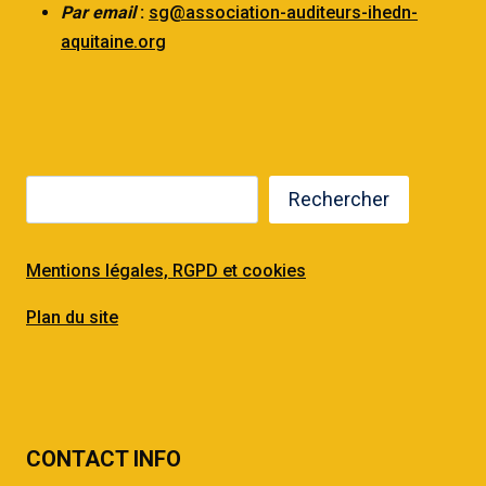
Par email
:
sg@association-auditeurs-ihedn-
aquitaine.org
Rechercher
Mentions légales, RGPD et cookies
Plan du site
CONTACT INFO