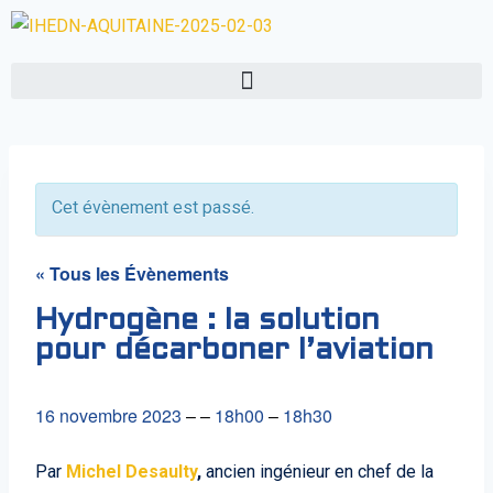
Cet évènement est passé.
« Tous les Évènements
Hydrogène : la solution
pour décarboner l’aviation
16 novembre 2023
– –
18h00
–
18h30
Par
Michel Desaulty
,
ancien ingénieur en chef de la