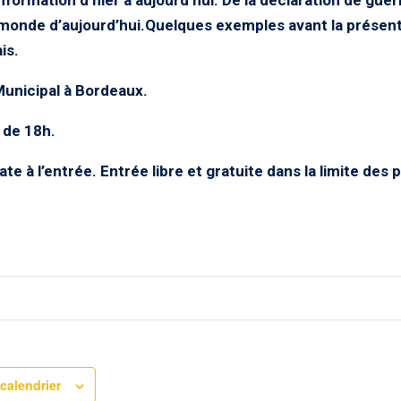
monde d’aujourd’hui.Quelques exemples avant la présent
is.
Municipal à Bordeaux.
r de 18h.
ate à l’entrée. Entrée libre et gratuite dans la limite des 
calendrier