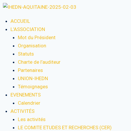
ACCUEIL
L’ASSOCIATION
Mot du Président
Organisation
Statuts
Charte de l’auditeur
Partenaires
UNION-IHEDN
Témoignages
EVENEMENTS
Calendrier
ACTIVITÉS
Les activités
LE COMITE ETUDES ET RECHERCHES (CER)