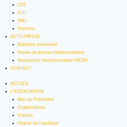
CCE
CLU
SNU
Trinôme
ACTU PRESSE
Bulletins mensuels
Revue de presse hebdomadaire
Newsletter heddomadaire IHEDN
CONTACT
ACCUEIL
L’ASSOCIATION
Mot du Président
Organisation
Statuts
Charte de l’auditeur