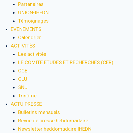
Partenaires
UNION-IHEDN
Témoignages
EVENEMENTS
Calendrier
ACTIVITÉS
Les activités
LE COMITE ETUDES ET RECHERCHES (CER)
CCE
CLU
SNU
Trinôme
ACTU PRESSE
Bulletins mensuels
Revue de presse hebdomadaire
Newsletter heddomadaire IHEDN