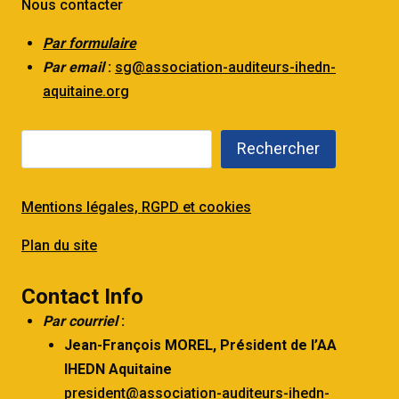
Nous contacter
Par formulaire
Par email
:
sg@association-auditeurs-ihedn-
aquitaine.org
Rechercher
Mentions légales, RGPD et cookies
Plan du site
Contact Info
Par courriel
:
Jean-François MOREL,
Président de l’AA
IHEDN Aquitaine
president@association-auditeurs-ihedn-