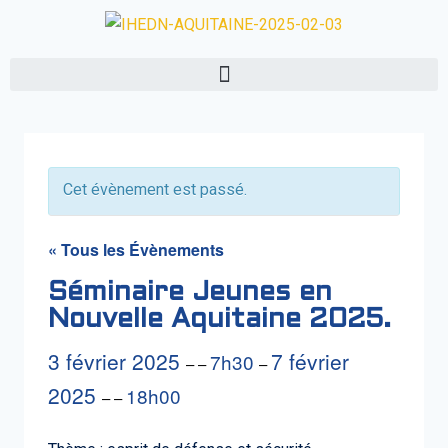
Cet évènement est passé.
« Tous les Évènements
Séminaire Jeunes en
Nouvelle Aquitaine 2025.
3 février 2025
7 février
7h30
– –
–
2025
18h00
– –