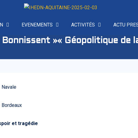
ON
EVENEMENTS
ACTIVITÉS
ACTU PRE
Bonnissent »« Géopolitique de l
0
0 Bordeaux
poir et tragédie