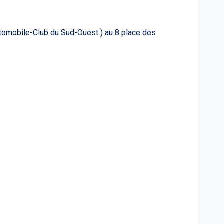
(Automobile-Club du Sud-Ouest ) au 8 place des