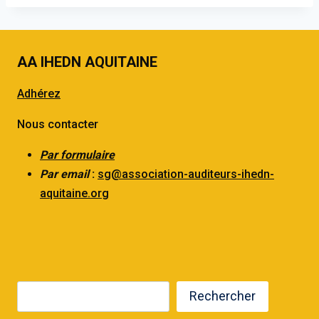
AA IHEDN AQUITAINE
Adhérez
Nous contacter
Par formulaire
Par email
:
sg@association-auditeurs-ihedn-
aquitaine.org
Rechercher