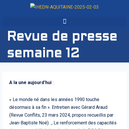
Revue de presse
semaine 12
A la une aujourd’hui
:
« Le monde né dans les années 1990 touche
désormais à sa fin ». Entretien avec Gérard Araud
(Revue Conflits, 23 mars 2024, propos recueillis par
Jean-Baptiste Noé)…, Le renforcement des capacités