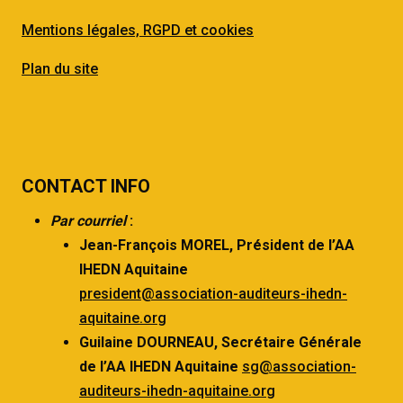
Mentions légales, RGPD et cookies
Plan du site
CONTACT INFO
Par courriel
:
Jean-François MOREL,
Président de l’AA
IHEDN Aquitaine
president@association-auditeurs-ihedn-
aquitaine.org
Guilaine DOURNEAU,
Secrétaire Générale
de l’AA IHEDN Aquitaine
sg@association-
auditeurs-ihedn-aquitaine.org