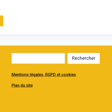
Rechercher
Mentions légales, RGPD et cookies
Plan du site