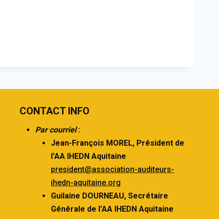
CONTACT INFO
Par courriel
:
Jean-François MOREL,
Président de
l’AA IHEDN Aquitaine
president@association-auditeurs-
ihedn-aquitaine.org
Guilaine DOURNEAU,
Secrétaire
Générale de l’AA IHEDN Aquitaine