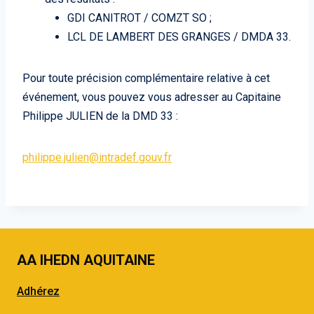
GDI CANITROT / COMZT SO ;
LCL DE LAMBERT DES GRANGES / DMDA 33.
Pour toute précision complémentaire relative à cet
événement, vous pouvez vous adresser au Capitaine
Philippe JULIEN de la DMD 33 :
philippe.julien@intradef.gouv.fr
AA IHEDN AQUITAINE
Adhérez