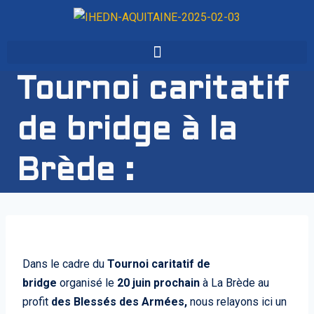
Tournoi caritatif
de bridge à la
Brède :
Dans le cadre du
Tournoi caritatif de
bridge
organisé le
20 juin prochain
à La Brède au
profit
des Blessés des Armées,
nous relayons ici un