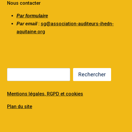
Nous contacter
Par formulaire
:
sg@association-auditeurs-ihedn-
Par email
aquitaine.org
Rechercher
Mentions légales, RGPD et cookies
Plan du site